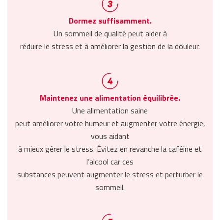
Dormez suffisamment.
Un sommeil de qualité peut aider à
réduire le stress et à améliorer la gestion de la douleur.
Maintenez une alimentation équilibrée.
Une alimentation saine
peut améliorer votre humeur et augmenter votre énergie,
vous aidant
à mieux gérer le stress. Évitez en revanche la caféine et
l’alcool car ces
substances peuvent augmenter le stress et perturber le
sommeil.