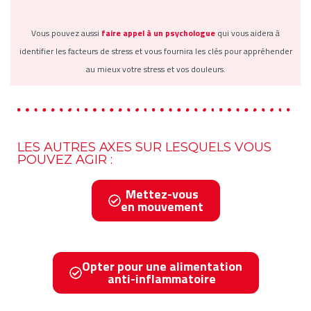
Vous pouvez aussi
faire appel à un psychologue
qui vous aidera à
identifier les facteurs de stress et vous fournira les clés pour appréhender
au mieux votre stress et vos douleurs.
LES AUTRES AXES SUR LESQUELS VOUS
POUVEZ AGIR :
Mettez-vous
en mouvement
Opter pour une alimentation
anti-inflammatoire