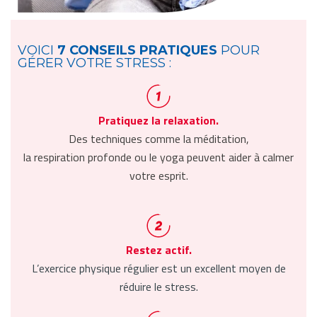
VOICI
7 CONSEILS PRATIQUES
POUR
GÉRER VOTRE STRESS :
Pratiquez la relaxation.
Des techniques comme la méditation,
la respiration profonde ou le yoga peuvent aider à calmer
votre esprit.
Restez actif.
L’exercice physique régulier est un excellent moyen de
réduire le stress.