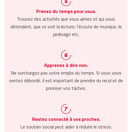
Prenez du temps pour vous.
Trouvez des activités que vous aimez et qui vous
détendent, que ce soit la lecture, l’écoute de musique, le
jardinage etc.
Apprenez à dire non.
Ne surchargez pas votre emploi du temps. Si vous vous
sentez débordé, il est important de prendre du recul et de
prioriser vos tâches.
Restez connecté à vos proches.
Le soutien social peut aider à réduire le stress.