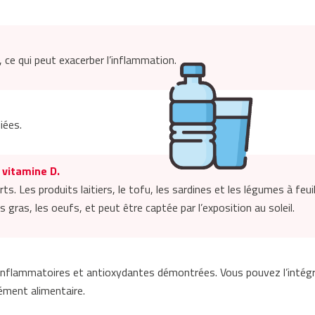
, ce qui peut exacerber l’inflammation.
iées.
 vitamine D.
s. Les produits laitiers, le tofu, les sardines et les légumes à feu
gras, les oeufs, et peut être captée par l’exposition au soleil.
-inflammatoires et antioxydantes démontrées. Vous pouvez l’intég
ément alimentaire.