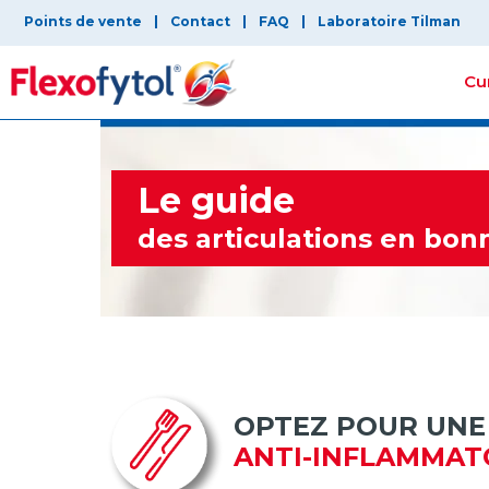
Points de vente
Contact
FAQ
Laboratoire Tilman
Cu
Le guide
des articulations en bon
OPTEZ POUR UNE
ANTI-INFLAMMAT