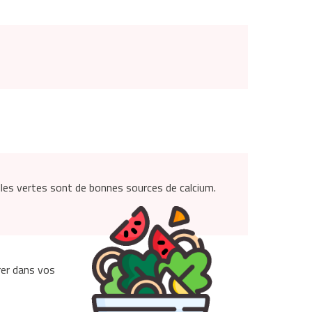
illes vertes sont de bonnes sources de calcium.
rer dans vos