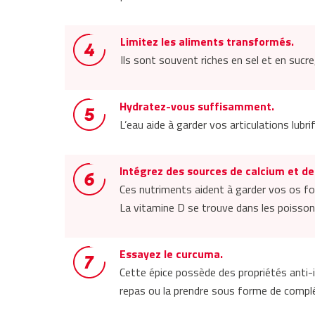
Limitez les aliments transformés.
Ils sont souvent riches en sel et en sucre
Hydratez-vous suffisamment.
L’eau aide à garder vos articulations lubrif
Intégrez des sources de calcium et de
Ces nutriments aident à garder vos os fort
La vitamine D se trouve dans les poissons 
Essayez le curcuma.
Cette épice possède des propriétés anti
repas ou la prendre sous forme de compl