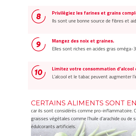
Privilégiez les farines et grains comp
Ils sont une bonne source de fibres et aid
Mangez des noix et graines.
Elles sont riches en acides gras oméga-3
Limitez votre consommation d’alcool 
L’alcool et le tabac peuvent augmenter l’
CERTAINS ALIMENTS SONT EN
car ils sont considérés comme pro-inflammatoire. C
graisses végétales comme l’huile d’arachide ou de s
édulcorants artificiels.