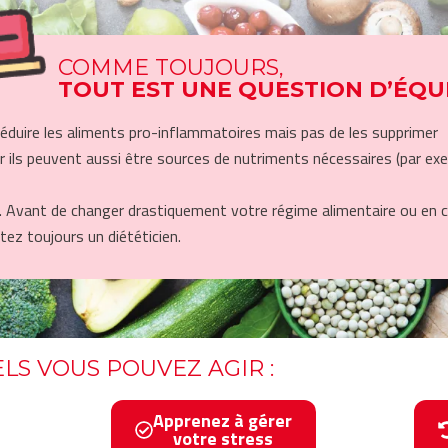
COMME TOUJOURS,
TOUT EST UNE QUESTION D’ÉQUI
 réduire les aliments pro-inflammatoires mais pas de les supprimer
ils peuvent aussi être sources de nutriments nécessaires (par exe
). Avant de changer drastiquement votre régime alimentaire ou en 
tez toujours un diététicien.
LS VOUS POUVEZ AGIR :
Apprenez à gérer
votre stress