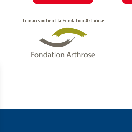
Tilman soutient la Fondation Arthrose