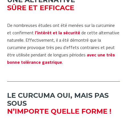
SÛRE ET EFFICACE
De nombreuses études ont été menées sur la curcumine
et confirment
l’intérêt et la sécurité
de cette alternative
naturelle. Effectivement, il a été démontré que la
curcumine provoque très peu d’effets contraires et peut
être utilisée pendant de longues périodes
avec une
très
bonne
tolérance gastrique
.
LE CURCUMA OUI, MAIS PAS
SOUS
N’IMPORTE QUELLE FORME !