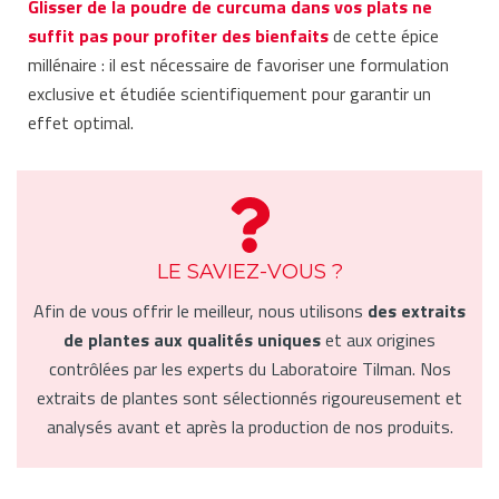
Glisser de la poudre de curcuma dans vos plats ne
suffit pas pour profiter des bienfaits
de cette épice
millénaire : il est nécessaire de favoriser une formulation
exclusive et étudiée scientifiquement pour garantir un
effet optimal.
LE SAVIEZ-VOUS ?
Afin de vous offrir le meilleur, nous utilisons
des extraits
de plantes aux qualités uniques
et aux origines
contrôlées par les experts du Laboratoire Tilman. Nos
extraits de plantes sont sélectionnés rigoureusement et
analysés avant et après la production de nos produits.