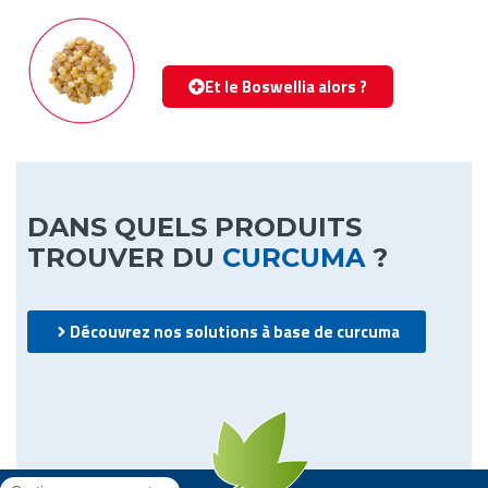
Et le Boswellia alors ?
DANS QUELS PRODUITS
TROUVER DU
CURCUMA
?
Découvrez nos solutions à base de curcuma