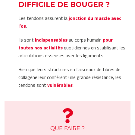
DIFFICILE DE BOUGER ?
Les tendons assurent la
jonction du muscle avec
l’os
.
Ils sont
indispensables
au corps humain
pour
toutes nos activités
quotidiennes en stabilisant les
articulations osseuses avec les ligaments.
Bien que leurs structures en faisceaux de fibres de
collagène leur confèrent une grande résistance, les
tendons sont
vulnérables
.
QUE FAIRE ?