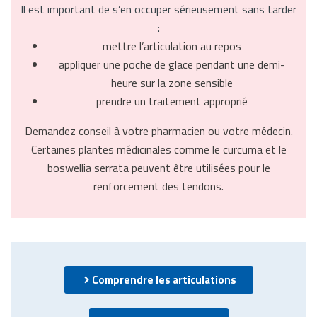
Il est important de s’en occuper sérieusement sans tarder
:
mettre l’articulation au repos
appliquer une poche de glace pendant une demi-
heure sur la zone sensible
prendre un traitement approprié
Demandez conseil à votre pharmacien ou votre médecin.
Certaines plantes médicinales comme le curcuma et le
boswellia serrata peuvent être utilisées pour le
renforcement des tendons.
Comprendre les articulations