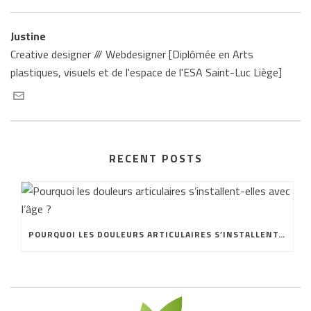
Justine
Creative designer /// Webdesigner [Diplômée en Arts
plastiques, visuels et de l'espace de l'ESA Saint-Luc Liège]
RECENT POSTS
POURQUOI LES DOULEURS ARTICULAIRES S’INSTALLENT-ELLES AVEC L’ÂGE ?