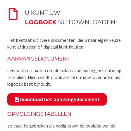
U KUNT UW
LOGBOEK
NU DOWNLOADEN!
Het bestaat uit twee documenten, die u naar eigen keuze
kunt afdrukken of digitaal kunt invullen:
AANVANGSDOCUMENT
eenmaal in te vullen om de balans van uw beginsituatie op
te maken. Hierin vindt u ook alle informatie over hoe u uw
logboek best bijhoudt.
Download het aanvangsdocument
OPVOLGINGSTABELLEN
zo vaak te gebruiken als nodig is om de evolutie van de