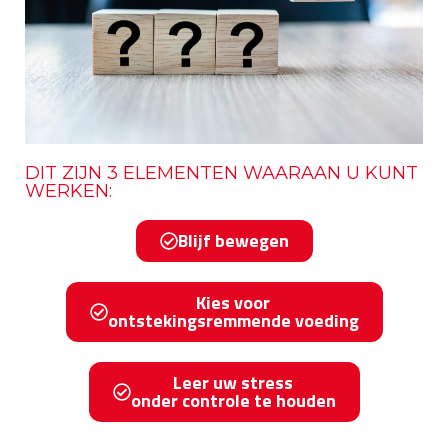
DIT ZIJN 3 ELEMENTEN WAARAAN U KUNT
WERKEN:
Blijf bewegen
Kies voor
ontstekingsremmende voeding
Leer uw stress
onder controle te houden