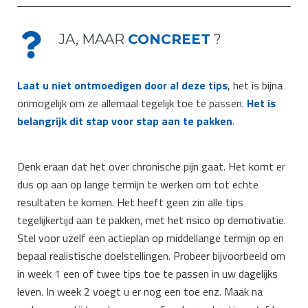
JA, MAAR
CONCREET
?
Laat u niet ontmoedigen door al deze tips
, het is bijna
onmogelijk om ze allemaal tegelijk toe te passen.
Het is
belangrijk dit stap voor stap aan te pakken
.
Denk eraan dat het over chronische pijn gaat. Het komt er
dus op aan op lange termijn te werken om tot echte
resultaten te komen. Het heeft geen zin alle tips
tegelijkertijd aan te pakken, met het risico op demotivatie.
Stel voor uzelf een actieplan op middellange termijn op en
bepaal realistische doelstellingen. Probeer bijvoorbeeld om
in week 1 een of twee tips toe te passen in uw dagelijks
leven. In week 2 voegt u er nog een toe enz. Maak na