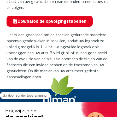
staat van uw gewrichten en van de ondernomen acties op
te volgen.
Downalod de opvolgingstabellen
Het is een goed idee om de tabellen gedurende meerdere
opeenvolgende weken in te vullen, zodat uw logboek zo
volledig mogelijk is. U kunt uw ingevulde logboek ook
voorleggen aan uw arts. Zo krijgt hij of zij een goed beeld
van de evolutie van de situatie doorheen de tijd en van de
factoren die een invloed hebben op de toestand van uw
gewrichten. Op die manier kan uw arts meer gerichte
aanbevelingen doen.
Flexofytol
est un produit du
laboratoire Tilman
.
Tous droits réservés. © 2026 Tilman