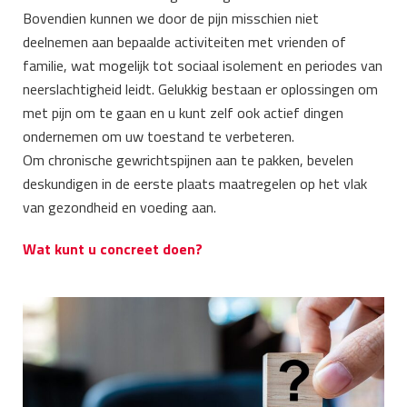
Bovendien kunnen we door de pijn misschien niet
deelnemen aan bepaalde activiteiten met vrienden of
familie, wat mogelijk tot sociaal isolement en periodes van
neerslachtigheid leidt. Gelukkig bestaan er oplossingen om
met pijn om te gaan en u kunt zelf ook actief dingen
ondernemen om uw toestand te verbeteren.
Om chronische gewrichtspijnen aan te pakken, bevelen
deskundigen in de eerste plaats maatregelen op het vlak
van gezondheid en voeding aan.
Wat kunt u concreet doen?