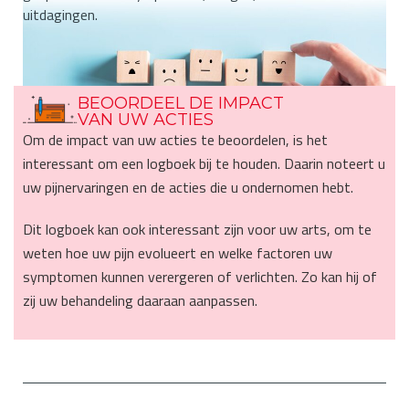
uitdagingen.
BEOORDEEL DE IMPACT
VAN UW ACTIES
Om de impact van uw acties te beoordelen, is het
interessant om een logboek bij te houden. Daarin noteert u
uw pijnervaringen en de acties die u ondernomen hebt.
Dit logboek kan ook interessant zijn voor uw arts, om te
weten hoe uw pijn evolueert en welke factoren uw
symptomen kunnen verergeren of verlichten. Zo kan hij of
zij uw behandeling daaraan aanpassen.